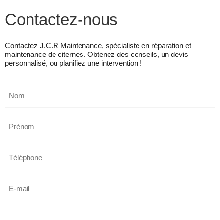
Contactez-nous
Contactez J.C.R Maintenance, spécialiste en réparation et
maintenance de citernes. Obtenez des conseils, un devis
personnalisé, ou planifiez une intervention !
Nom
Prénom
Téléphone
E-
mail
Message