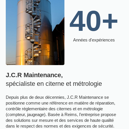
40
+
Années d'expériences
J.C.R Maintenance,
spécialiste en citerne et métrologie
Depuis plus de deux décennies, J.C.R Maintenance se
positionne comme une référence en matière de réparation,
contrôle réglementaire des citernes et en métrologie
(compteur, jaugeage). Basée à Reims, l’entreprise propose
des solutions sur mesure et des services de haute qualité
dans le respect des normes et des exigences de sécurité.