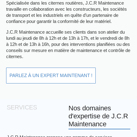
Spécialisée dans les citernes routières, J.C.R Maintenance
travaille en collaboration avec les constructeurs, les sociétés
de transport et les industriels en quête d’un partenaire de
confiance pour garantir la conformité de leur matériel.
J.C.R Maintenance accueille ses clients dans son atelier du
lundi au jeudi de 8h à 12h et de 13h à 17h, et le vendredi de 8h
à 12h et de 13h à 16h, pour des interventions planifiées ou des
conseils sur mesure en matière de maintenance et contrôle de
citernes.
PARLEZ À UN EXPERT MAINTENANT !
SERVICES
Nos domaines
d'expertise de J.C.R
Maintenance