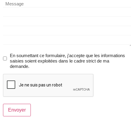
En soumettant ce formulaire, j'accepte que les informations
RGPD
saisies soient exploitées dans le cadre strict de ma
demande.
CAPTCHA
Envoyer